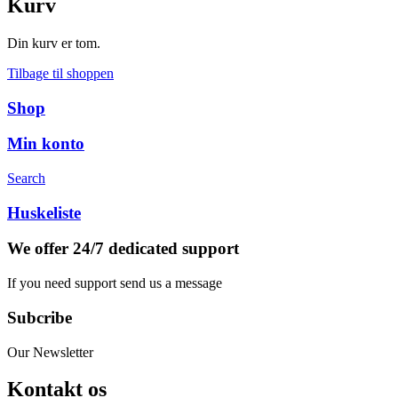
Kurv
Din kurv er tom.
Tilbage til shoppen
Shop
Min konto
Search
Huskeliste
We offer 24/7 dedicated support
If you need support send us a message
Subcribe
Our Newsletter
Kontakt os