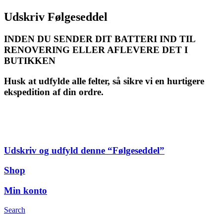
Udskriv Følgeseddel
INDEN DU SENDER DIT BATTERI IND TIL
RENOVERING ELLER AFLEVERE DET I
BUTIKKEN
Husk at udfylde alle felter, så sikre vi en hurtigere
ekspedition af din ordre.
Udskriv og udfyld denne “Følgeseddel”
Shop
Min konto
Search