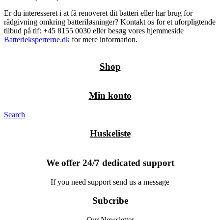
Er du interesseret i at få renoveret dit batteri eller har brug for
rådgivning omkring batteriløsninger? Kontakt os for et uforpligtende
tilbud på tlf: +45 8155 0030 eller besøg vores hjemmeside
Batterieksperterne.dk
for mere information.
Shop
Min konto
Search
Huskeliste
We offer 24/7 dedicated support
If you need support send us a message
Subcribe
Our Newsletter