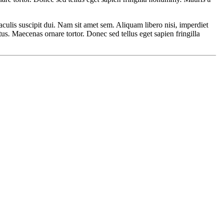
culis suscipit dui. Nam sit amet sem. Aliquam libero nisi, imperdiet
tus. Maecenas ornare tortor. Donec sed tellus eget sapien fringilla