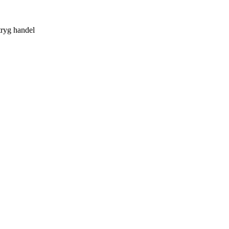
tryg handel