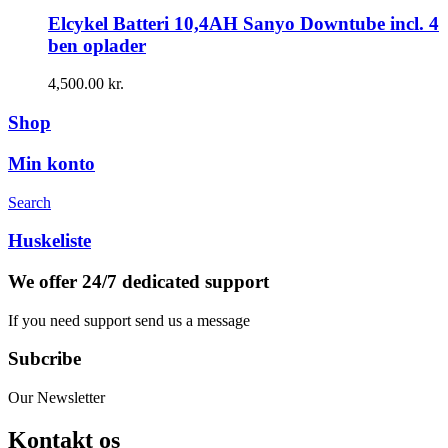
Elcykel Batteri 10,4AH Sanyo Downtube incl. 4
ben oplader
4,500.00
kr.
Shop
Min konto
Search
Huskeliste
We offer 24/7 dedicated support
If you need support send us a message
Subcribe
Our Newsletter
Kontakt os