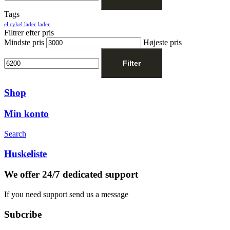
Tags
el cykel lader
lader
Filtrer efter pris
Mindste pris
Højeste pris
Filter
Shop
Min konto
Search
Huskeliste
We offer 24/7 dedicated support
If you need support send us a message
Subcribe