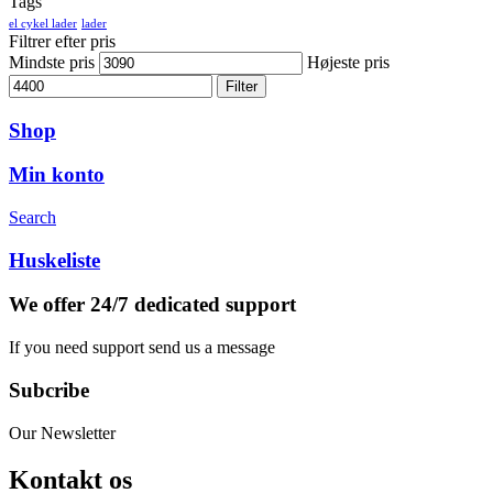
Tags
el cykel lader
lader
Filtrer efter pris
Mindste pris
Højeste pris
Filter
Shop
Min konto
Search
Huskeliste
We offer 24/7 dedicated support
If you need support send us a message
Subcribe
Our Newsletter
Kontakt os