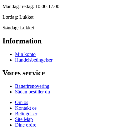
Mandag-fredag: 10.00-17.00
Lørdag: Lukket
Søndag: Lukket
Information
Min konto
Handelsbetingelser
Vores service
Batterirenovering
Sådan bestiller du
Om os
Kontakt os
Betingelser
Site Map
Dine ordre